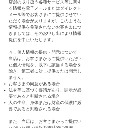
店舗の取り扱う各種サービス等に関す
る情報を電子メールまたはダイレクト
メール等でお客さまにご提供させてい
ただく場合がありますが、このような
情報提供を希望されないお客さまにつ
きましては、そのお申し出により情報
提供を中止いたします。
４．個人情報の提供・開示について
当店は、お客さまからご提供いただい
た個人情報を、以下に該当する場合を
除き、第三者に対し提供または開示し
ません。
お客さまの同意がある場合
法令等に基づく要請があり、開示が必
要であると判断される場合
人の生命、身体または財産の保護に必
要であると判断される場合
また、当店は、お客さまからご提供い
ただいた個人情報を統計的に処理し、