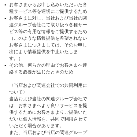
お客さまからお申し込みいただいた各
種サービス等を適切にご提供するため
お客さまに対し、当社および当社の関
連グループ会社にて取り扱う各種サー
ビス等の有用な情報をご提供するため
（このような情報提供を希望されない
お客さまにつきましては、そのお申し
出により情報提供を中止いたしま
す。）
その他、何らかの理由でお客さまへ連
絡する必要が生じたときのため
〈当店および関連会社での共同利用に
ついて〉
当店および当社の関連グループ会社で
は、お客さまへより良いサービスを提
供するためにお客さまよりご提供いた
だいた個人情報を、共同で利用させて
いただく場合があります。
また、当店および当店の関連グループ