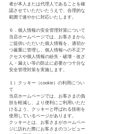
者が本人または代理人であることを確
認させていただいたうえで、合理的な
範囲で速やかに対応いたします。
６．個人情報の安全管理対策について
当店ホームページでは、お客さまから
ご提供いただいた個人情報を、適切か
つ厳重に管理し、個人情報への不正ア
クセスや個人情報の紛失・破壊・改ざ
ん・漏えい等の防止に必要かつ十分な
安全管理対策を実施します。
１）クッキー（cookie）の利用につい
て
当店ホームページでは、お客さまの負
担を軽減し、より便利にご利用いただ
けるよう、クッキーと呼ばれる技術を
使用しているページがあります。
クッキーとは、お客さまがホームペー
ジに訪れた際にお客さまのコンピュー