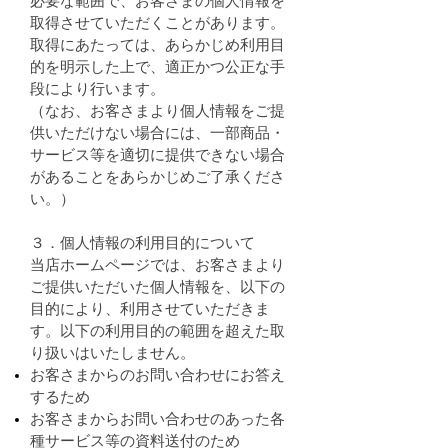
必要な範囲で、お客さまの個人情報を
取得させていただくことがあります。
取得にあたっては、あらかじめ利用目
的を明示した上で、適正かつ公正な手
段により行います。
（なお、お客さまより個人情報をご提
供いただけない場合には、一部商品・
サービス等を適切に提供できない場合
があることをあらかじめご了承くださ
い。）
３．個人情報の利用目的について
当店ホームページでは、お客さまより
ご提供いただいた個人情報を、以下の
目的により、利用させていただきま
す。以下の利用目的の範囲を超えた取
り扱いはいたしません。
お客さまからのお問い合わせにお答え
するため
お客さまからお問い合わせのあった各
種サービス等の資料送付のため