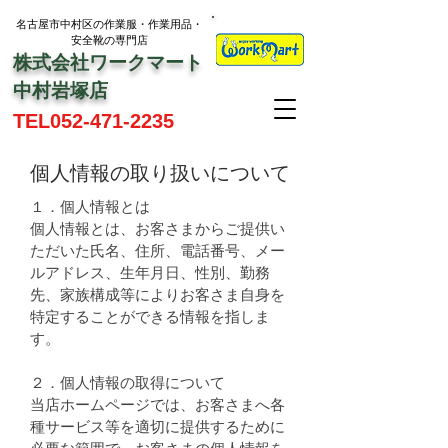
名古屋市中村区の作業服・作業用品・
お問い合わせ
安全靴の専門店
株式会社ワークマート
中村岩塚店
TEL052-471-2235
個人情報の取り扱いについて
１．個人情報とは
個人情報とは、お客さまからご提供い
ただいた氏名、住所、電話番号、メー
ルアドレス、生年月日、性別、勤務
先、家族構成等によりお客さま自身を
特定することができる情報を指しま
す。
２．個人情報の取得について
当店ホームページでは、お客さまへ各
種サービス等を適切に提供するために