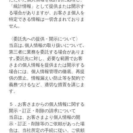
「統計情報」として提供または開示す
る場合がありますが、お客さま個人を
特定できる情報は一切含まれておりま
せん。
〈委託先への提供・開示について〉
当店は､個人情報の取り扱いについて､
第三者に業務を委託する場合がありま
す｡委託先に対し、必要な範囲でお客
さまの個人情報を提供または開示する
場合には、個人情報管理の徹底、再提
供の禁止、情報漏えい防止等を契約で
義務づけるなど、適切な措置を講じま
す。
５．お客さまからの個人情報に関する
開示・訂正・削除の請求について
当店は、お客さまより個人情報の開
示・訂正・削除等のご依頼があった場
合は、当社所定の手続に従い、ご依頼